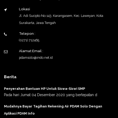
Lokasi
Jl. Adi Sucipto No.143, Karangasem, Kec. Laweyan, Kota
Surakarta, Jawa Tengah
Telepon :
(0271) 712465
Alamat Email :
pdamsolo@indo.net.id
Berita
Penyerahan Bantuan HP Untuk Siswa-Siswi SMP
Pada hari Jumat 04 Desember 2020 yang bertepatan d
Mudahnya Bayar Tagihan Rekening Air PDAM Solo Dengan
Aplikasi PDAM Info