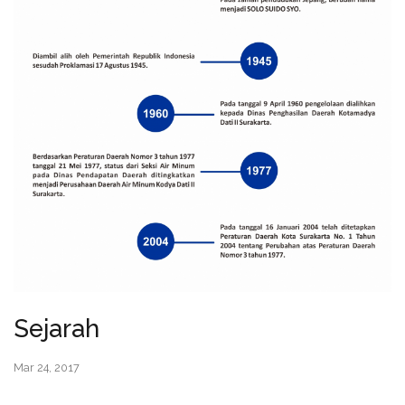
Sejarah
Mar 24, 2017